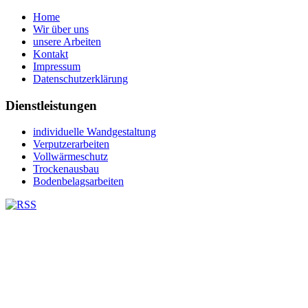
Home
Wir über uns
unsere Arbeiten
Kontakt
Impressum
Datenschutzerklärung
Dienstleistungen
individuelle Wandgestaltung
Verputzerarbeiten
Vollwärmeschutz
Trockenausbau
Bodenbelagsarbeiten